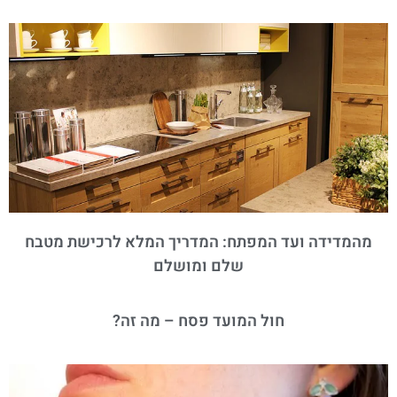
מהמדידה ועד המפתח: המדריך המלא לרכישת מטבח
שלם ומושלם
חול המועד פסח – מה זה?