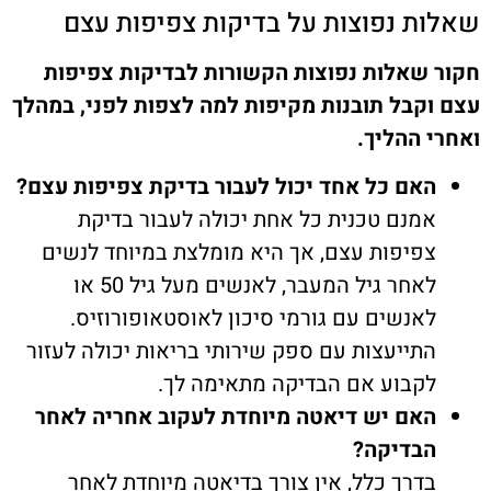
שאלות נפוצות על בדיקות צפיפות עצם
חקור שאלות נפוצות הקשורות לבדיקות צפיפות
עצם וקבל תובנות מקיפות למה לצפות לפני, במהלך
ואחרי ההליך.
האם כל אחד יכול לעבור בדיקת צפיפות עצם?
אמנם טכנית כל אחת יכולה לעבור בדיקת
צפיפות עצם, אך היא מומלצת במיוחד לנשים
לאחר גיל המעבר, לאנשים מעל גיל 50 או
לאנשים עם גורמי סיכון לאוסטאופורוזיס.
התייעצות עם ספק שירותי בריאות יכולה לעזור
לקבוע אם הבדיקה מתאימה לך.
האם יש דיאטה מיוחדת לעקוב אחריה לאחר
הבדיקה?
בדרך כלל, אין צורך בדיאטה מיוחדת לאחר