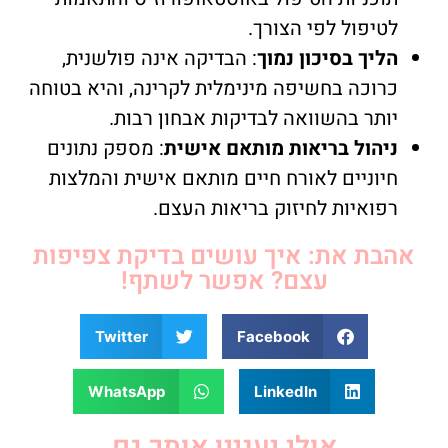
לטיפול לפי הצורך.
הליך בסיכון נמוך
: הבדיקה אינה פולשנית,
כרוכה בחשיפה מינימלית לקרינה, והיא בטוחה
יותר בהשוואה לבדיקות אבחון רבות.
ניהול בריאות מותאם אישית
: מספק נתונים
חיוניים לאורח חיים מותאם אישית והמלצות
רפואיות לחיזוק בריאות העצם.
אהבת את: איך עושים בדיקת צפיפות
עצם? אפשר לשתף!
Twitter
Facebook
WhatsApp
LinkedIn
אולי יעניין אותך גם