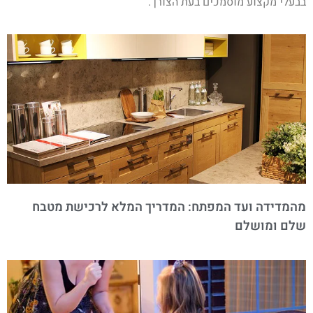
בבעלי מקצוע מוסמכים בעת הצורך.
מהמדידה ועד המפתח: המדריך המלא לרכישת מטבח
שלם ומושלם