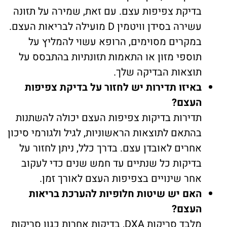
בדיקת צפיפות עצם. עם זאת, שמירה על תזונה
עשירה בסידן וויטמין D מועילה לבריאות העצם.
במקרים מסוימים, הרופא עשוי להמליץ על
תוספי מזון או התאמות תזונתיות בהתבסס על
תוצאות הבדיקה שלך.
באיזו תדירות יש לחזור על בדיקת צפיפות
העצם?
תדירות בדיקות צפיפות העצם יכולה להשתנות
בהתאם לתוצאות הראשוניות, לגיל ולגורמי סיכון
אחרים לאובדן עצם. בדרך כלל, ניתן לחזור על
בדיקות כל שנתיים עד חמש שנים כדי לעקוב
אחר שינויים בצפיפות העצם לאורך זמן.
האם יש שיטות חלופיות להערכת בריאות
העצם?
מלבד סריקות DXA, בדיקות אחרות כגון סריקות