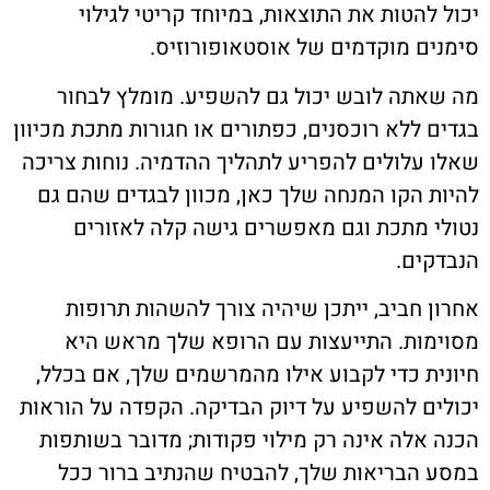
יכול להטות את התוצאות, במיוחד קריטי לגילוי
סימנים מוקדמים של אוסטאופורוזיס.
מה שאתה לובש יכול גם להשפיע. מומלץ לבחור
בגדים ללא רוכסנים, כפתורים או חגורות מתכת מכיוון
שאלו עלולים להפריע לתהליך ההדמיה. נוחות צריכה
להיות הקו המנחה שלך כאן, מכוון לבגדים שהם גם
נטולי מתכת וגם מאפשרים גישה קלה לאזורים
הנבדקים.
אחרון חביב, ייתכן שיהיה צורך להשהות תרופות
מסוימות. התייעצות עם הרופא שלך מראש היא
חיונית כדי לקבוע אילו מהמרשמים שלך, אם בכלל,
יכולים להשפיע על דיוק הבדיקה. הקפדה על הוראות
הכנה אלה אינה רק מילוי פקודות; מדובר בשותפות
במסע הבריאות שלך, להבטיח שהנתיב ברור ככל