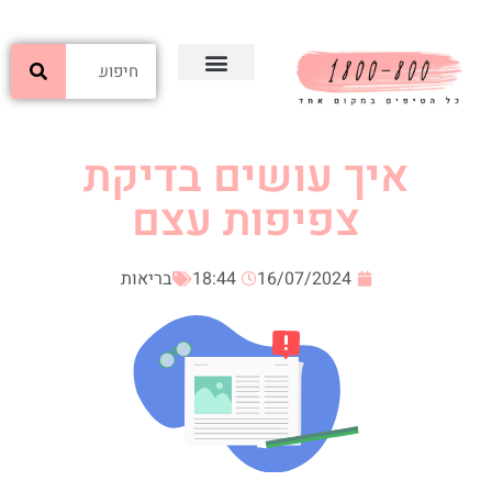
איך עושים בדיקת
צפיפות עצם
16/07/2024
18:44
בריאות