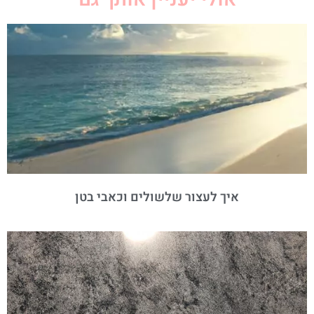
איך לעצור שלשולים וכאבי בטן