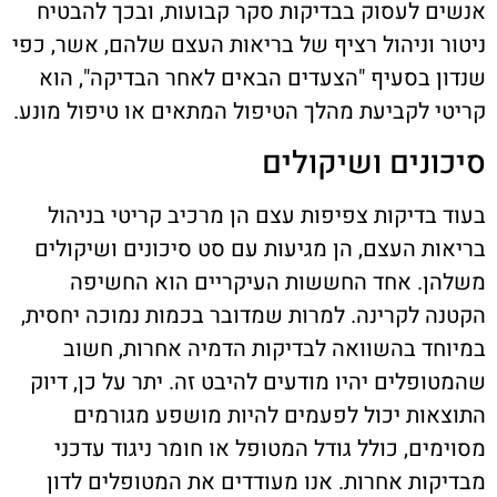
אנשים לעסוק בבדיקות סקר קבועות, ובכך להבטיח
ניטור וניהול רציף של בריאות העצם שלהם, אשר, כפי
שנדון בסעיף "הצעדים הבאים לאחר הבדיקה", הוא
קריטי לקביעת מהלך הטיפול המתאים או טיפול מונע.
סיכונים ושיקולים
בעוד בדיקות צפיפות עצם הן מרכיב קריטי בניהול
בריאות העצם, הן מגיעות עם סט סיכונים ושיקולים
משלהן. אחד החששות העיקריים הוא החשיפה
הקטנה לקרינה. למרות שמדובר בכמות נמוכה יחסית,
במיוחד בהשוואה לבדיקות הדמיה אחרות, חשוב
שהמטופלים יהיו מודעים להיבט זה. יתר על כן, דיוק
התוצאות יכול לפעמים להיות מושפע מגורמים
מסוימים, כולל גודל המטופל או חומר ניגוד עדכני
מבדיקות אחרות. אנו מעודדים את המטופלים לדון