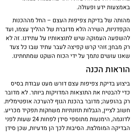
באמצעות ידע ופעולה.
מהותה של בדיקת צפיפות העצם – החל מההכנות
הקפדניות, השירה הלא מדוברת של ההליך עצמו, ועד
להשפעה העמוקה שיש לתוצאותיו על עתידנו. זה לא
רק מבחן; זוהי קרש קפיצה לעבר עתיד שבו כל צעד
שאנו עושים נתמך על ידי הכוח השקט שמתחתינו.
הוראות הכנה
ביצוע בדיקת צפיפות עצם דורש מעט עבודת בסיס
כדי להבטיח את התוצאות המדויקות ביותר. לא מדובר
רק בהופעה; מדובר בהכנת הגוף להערכה אופטימלית.
חשוב לציין, הגבלות תזונתיות משחקות תפקיד מכריע.
לדוגמה, הימנעות מתוספי סידן לפחות 24 שעות לפני
הבדיקה המומלצת. הסיבות לכך הן מדעיות, שכן סידן