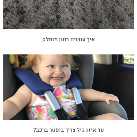
איך עושים בטון מוחלק
עד איזה גיל צריך בוסטר ברכב?