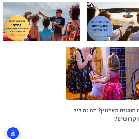
חוגגים האלווין? מה זה ליל
הקדושים?