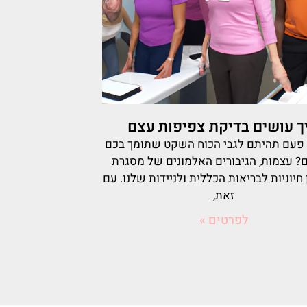
ך עושים בדיקת צפיפות עצם
פעם תהיתם לגבי הכוח השקט שתומך בכם
ם? עצמות, הגיבורים האלמונים של מסגרת
ן חיוניות לבריאות הכללית ולניידות שלנו. עם
זאת,
לפרטים »