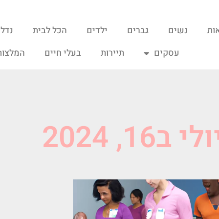
ות
נשים
גברים
ילדים
הכל לבית
נדל"
עסקים
תיירות
בעלי חיים
המלצות
ב16, 2024