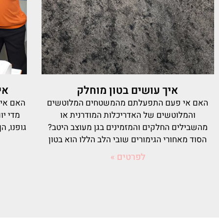
איך עושים בטון מוחלק
אי
האם אי פעם התפעלתם מהמשטחים המלוטשים
האם אי 
והמלוטשים של האדריכלות המודרנית או
מדי יו
מהשבילים החלקים והמזמינים בגן מעוצב היטב?
גופנו, ה
הסוד מאחורי הגימורים שובי הלב הללו הוא בטון
לפרטים »