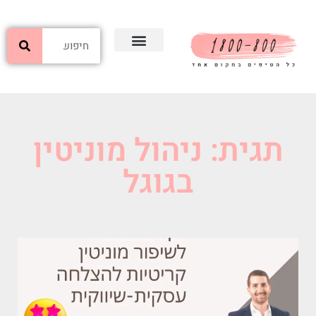
תגית: ניהול מוניטין
בגוגל