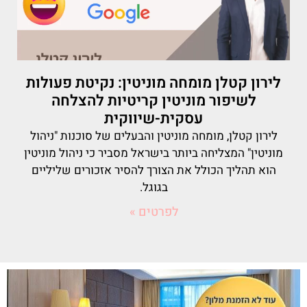
לירון קטלן מומחה מוניטין: נקיטת פעולות
לשיפור מוניטין קריטיות להצלחה
עסקית-שיווקית
לירון קטלן, מומחה מוניטין והבעלים של סוכנות "ניהול
מוניטין" המצליחה ביותר בישראל מסביר כי ניהול מוניטין
הוא תהליך הכולל את הצורך להסיר אזכורים שליליים
בגוגל.
לפרטים »