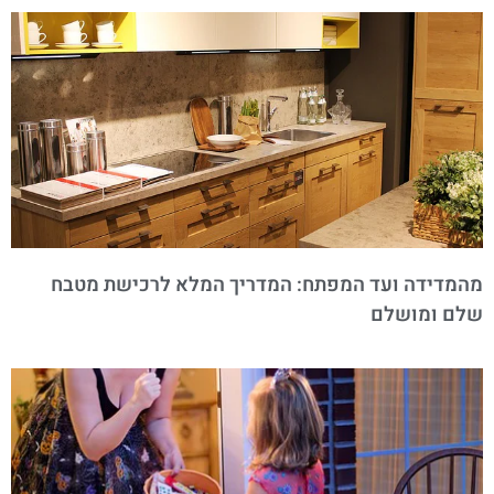
מהמדידה ועד המפתח: המדריך המלא לרכישת מטבח
שלם ומושלם