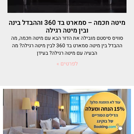
מיטה חכמה – סמארט בד 360 וההבדל בינה
ובין מיטה רגילה
סוויס סיסטם מובילה את הדור הבא עם מיטה חכמה, מה
ההבדל בין מיטה סמארט בד 360 לבין מיטה רגילה? מה
הבעיה עם מיטה רגילה? בעידן
לפרטים »