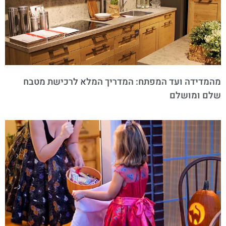
מהמדידה ועד המפתח: המדריך המלא לרכישת מטבח
שלם ומושלם