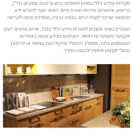
סקירות ומידע כללי במגוון תחומים, בהם צרכנות, עסקים, נדל"ן,
בריאות, אינטרנט, תיירות ואורח חיים. האתר נועד להנגיש ידע
שימושי ועדכני לקהל הרחב, בצורה ברורה, מסודרת ונוחה לקריאה.
התכנים באתר מוצגים למטרות מידע כללי בלבד, ואינם מהווים ייעוץ
מקצועי, משפטי או רפואי. השימוש במידע נעשה באחריות
המשתמש בלבד, ומומלץ להפעיל שיקול דעת עצמאי או להיוועץ
בבעלי מקצוע מוסמכים בעת הצורך.