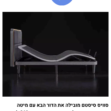
סוויס סיסטם מובילה את הדור הבא עם מיטה