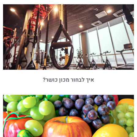
איך לבחור מכון כושר?