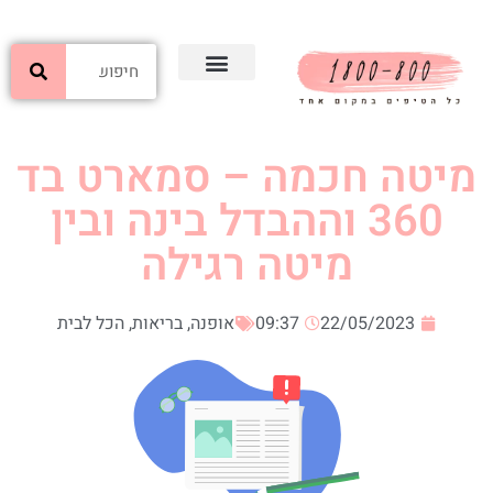
מיטה חכמה – סמארט בד
360 וההבדל בינה ובין
מיטה רגילה
22/05/2023
09:37
אופנה
,
בריאות
,
הכל לבית