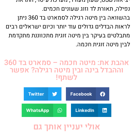
נפילה, תאורת לד וזוג שעונים חכמים.
בהשוואה בין מיטה רגילה לסמארט בד 360 ניתן
לראות הבדלים גדולים עוד יותר וכיום ישראלים רבים
מתבלטים בעיקר בין מיטה זוגית מתכווננת מתקדמת
לבין מיטה זוגית חכמה.
אהבת את: מיטה חכמה – סמארט בד 360
וההבדל בינה ובין מיטה רגילה? אפשר
לשתף!
Twitter
Facebook
WhatsApp
LinkedIn
אולי יעניין אותך גם