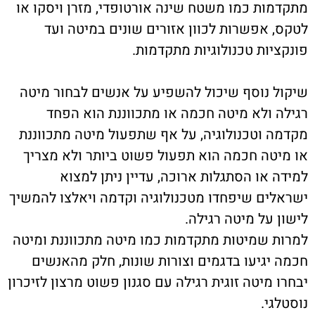
מתקדמות כמו משטח שינה אורטופדי, מזרן ויסקו או
לטקס, אפשרות לכוון אזורים שונים במיטה ועד
פונקציות טכנולוגיות מתקדמות.
שיקול נוסף שיכול להשפיע על אנשים לבחור מיטה
רגילה ולא מיטה חכמה או מתכווננת הוא הפחד
מקדמה וטכנולוגיה, על אף שתפעול מיטה מתכווננת
או מיטה חכמה הוא תפעול פשוט ביותר ולא מצריך
למידה או הסתגלות ארוכה, עדיין ניתן למצוא
ישראלים שיפחדו מטכנולוגיה וקדמה ויאלצו להמשיך
לישון על מיטה רגילה.
למרות שמיטות מתקדמות כמו מיטה מתכווננת ומיטה
חכמה יגיעו בדגמים וצורות שונות, חלק מהאנשים
יבחרו מיטה זוגית רגילה עם סגנון פשוט מרצון לזיכרון
נוסטלגי.