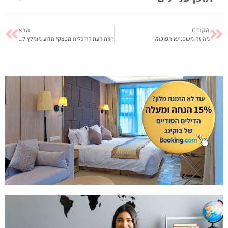
הקודם
הבא
מה זה משכנתא הפוכה?
חוות דעת דר' גלית מטצקי מדוע מומלץ לעשות השתלות שיניים אצל רופא פרטי