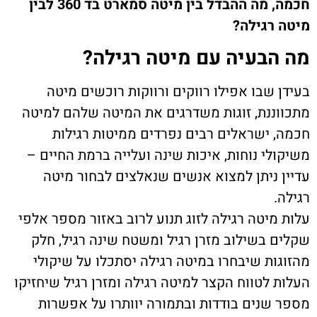
חכמה, מה ההבדל בין מיטה סמארט בד 360 לבין
מיטה רגילה?
מה הבעיה עם מיטה רגילה?
בעידן שבו אפילו רווקים ורווקות רוכשים מיטה
מתכווננת, זוגות משדרגים את המיטה שלהם למיטה
חכמה, ישראלים רבים נפרדים ממיטות רגילות
משיקולי נוחות, איכות שינה ועלייה ברמת החיים –
עדיין ניתן למצוא אנשים שנאלצים לבחור מיטה
רגילה.
עלות מיטה רגילה לזוג תנוע לרוב באזור מספר אלפי
שקלים בשילוב מזרן רגיל ומשטח שינה רגיל, חלק
מהזוגות שיבחרו במיטה רגילה יסתכלו על שיקולי
העלות לטווח הקצר למיטה רגילה ומזרן רגיל שיחזיקו
מספר שנים בודדות ובתמורה יוותרו על אפשרות