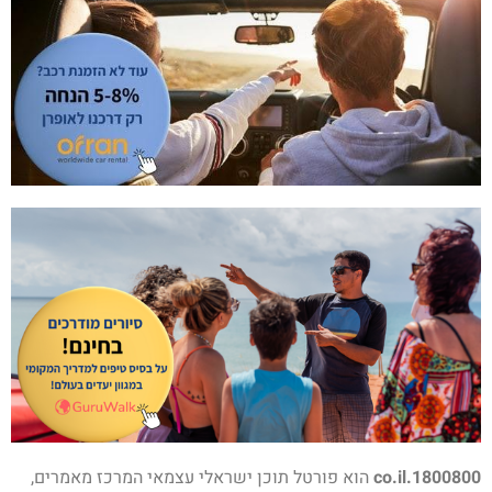
1800800.co.il
הוא פורטל תוכן ישראלי עצמאי המרכז מאמרים,