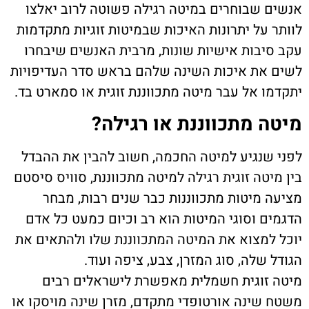
אנשים שבוחרים במיטה רגילה פשוטה לרוב יאלצו
לוותר על יתרונות האיכות שבמיטות זוגיות מתקדמות
עקב סיבות אישיות שונות, מרבית האנשים שיבחרו
לשים את איכות השינה שלהם בראש סדר העדיפויות
יתקדמו אל עבר מיטה מתכווננת זוגית או סמארט בד.
מיטה מתכווננת או רגילה?
לפני שנגיע למיטה החכמה, חשוב להבין את ההבדל
בין מיטה זוגית רגילה למיטה מתכווננת, סוויס סיסטם
מציעה מיטות מתכווננות כבר שנים רבות, מבחר
הדגמים וסוגי המיטות הוא רב וכיום כמעט כל אדם
יוכל למצוא את המיטה המתכווננת שלו ולהתאים את
הגודל שלה, סוג המזרן, צבע, ציפה ועוד.
מיטה זוגית חשמלית מאפשרת לישראלים רבים
משטח שינה אורטופדי מתקדם, מזרן שינה מויסקו או