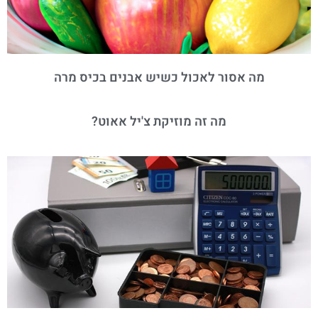
מה אסור לאכול כשיש אבנים בכיס מרה
מה זה מוזיקת צ'יל אאוט?