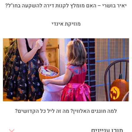
יאיר בושרי – האם מומלץ לקנות דירה להשקעה בחו"ל?
מוזיקת אינדי
למה חוגגים האלווין? מה זה ליל כל הקדושים?
תוכן עניינים