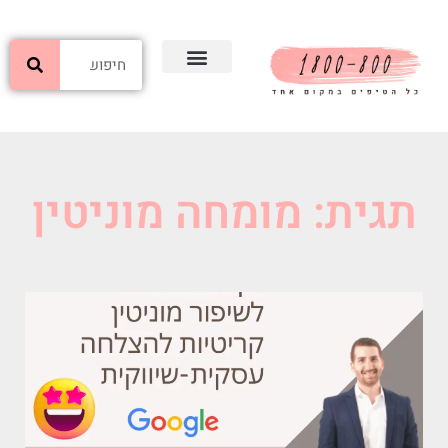
תגית: מומחה מוניטין