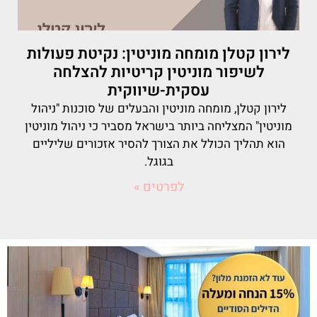
לירון קטלן מומחה מוניטין: נקיטת פעולות
לשיפור מוניטין קריטיות להצלחה
עסקית-שיווקית
לירון קטלן, מומחה מוניטין והבעלים של סוכנות "ניהול
מוניטין" המצליחה ביותר בישראל מסביר כי ניהול מוניטין
הוא תהליך הכולל את הצורך להסיר אזכורים שליליים
בגוגל.
לפרטים »