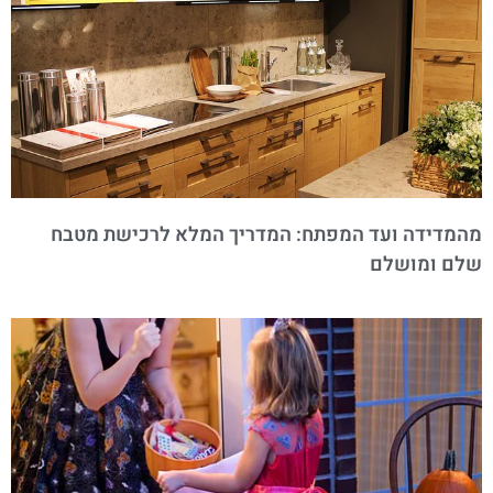
מהמדידה ועד המפתח: המדריך המלא לרכישת מטבח
שלם ומושלם