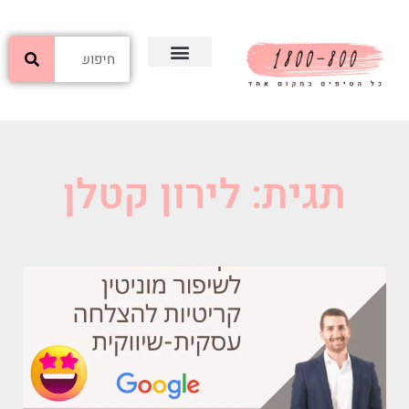
תגית: לירון קטלן