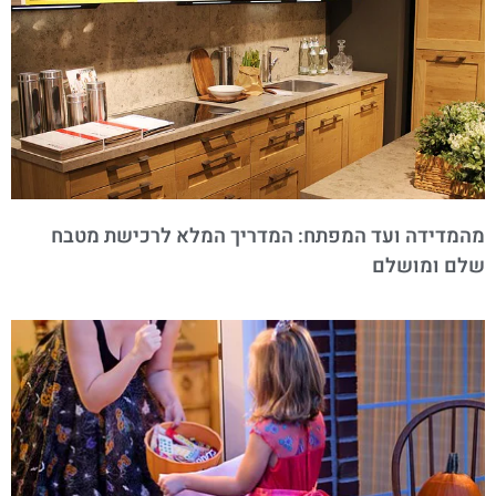
מהמדידה ועד המפתח: המדריך המלא לרכישת מטבח
שלם ומושלם