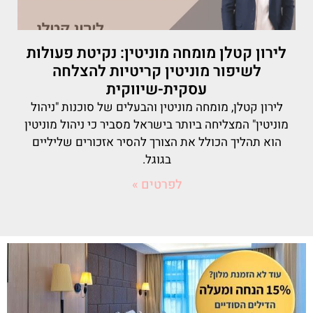
לירון קטלן מומחה מוניטין: נקיטת פעולות
לשיפור מוניטין קריטיות להצלחה
עסקית-שיווקית
לירון קטלן, מומחה מוניטין והבעלים של סוכנות "ניהול
מוניטין" המצליחה ביותר בישראל מסביר כי ניהול מוניטין
הוא תהליך הכולל את הצורך להסיר אזכורים שליליים
בגוגל.
לפרטים »