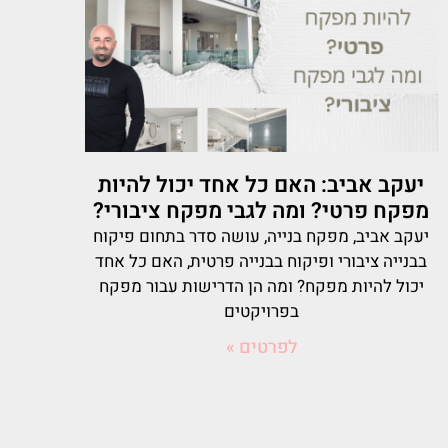
יעקב אביב: האם כל אחד יכול להיות
מפקח פרטי? ומה לגבי מפקח ציבורי?
יעקב אביב, מפקח בנייה, עושה סדר בתחום פיקוח
בבנייה ציבורי ופיקוח בבנייה פרטית, האם כל אחד
יכול להיות מפקח? ומה הן הדרישות עבור מפקח
בפרויקטים
לפרטים »