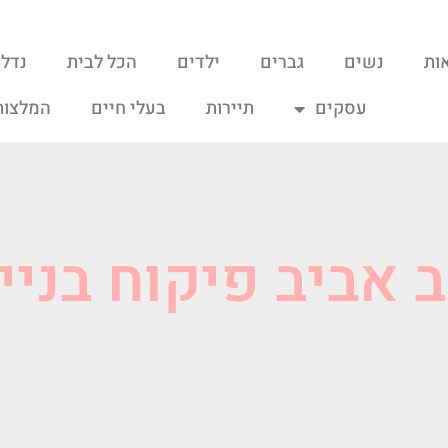
ות
נשים
גברים
ילדים
הכל לבית
נדל"
עסקים
תיירות
בעלי חיים
המלצות
ב אביב פיקוח בניי