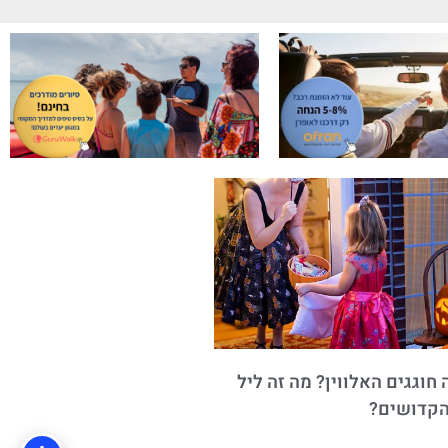
חוגגים האלווין? מה זה ליל
הקדושים?