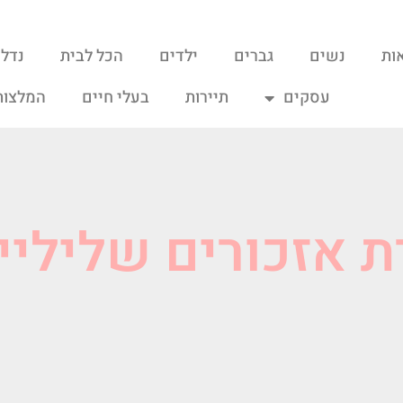
ות
נשים
גברים
ילדים
הכל לבית
נדל"
עסקים
תיירות
בעלי חיים
המלצות
ת אזכורים שליליי