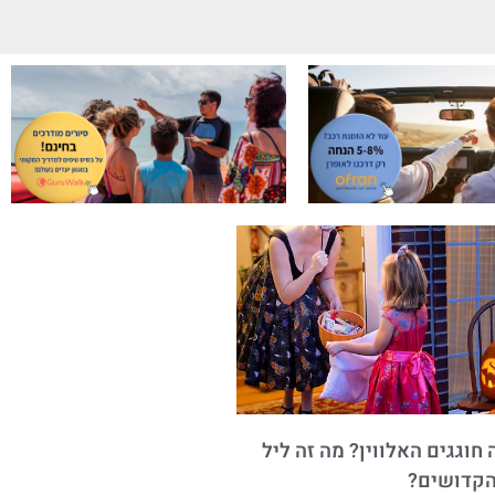
חוגגים האלווין? מה זה ליל
הקדושים?