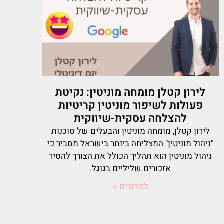
לירון קטלן מומחה מוניטין: נקיטת
פעולות לשיפור מוניטין קריטיות
להצלחה עסקית-שיווקית
לירון קטלן, מומחה מוניטין והבעלים של סוכנות
"ניהול מוניטין" המצליחה ביותר בישראל מסביר כי
ניהול מוניטין הוא תהליך הכולל את הצורך להסיר
אזכורים שליליים בגוגל.
לפרטים »