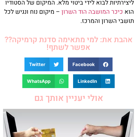
ליצירתיות לבוא לידי ביטוי מלא. המיקום של הסטודיו
הוא
כיכר המושבה הוד השרון
– מיקום נוח ונגיש לכל
תושבי השרון והמרכז.
אהבת את: למי מתאימה סדנת קרמיקה??
אפשר לשתף!
Twitter
Facebook
WhatsApp
LinkedIn
אולי יעניין אותך גם