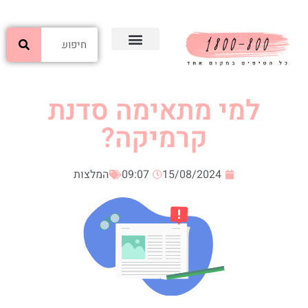
למי מתאימה סדנת
קרמיקה?
15/08/2024
09:07
המלצות