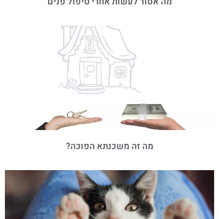
מה אסור לעשות אחרי טיפול פנים
מה זה משכנתא הפוכה?