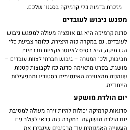
– מזכרת בדמות כלי קרמיקה בסגנון שלכם.
מפגש גיבוש לעובדים
סדנת קרמיקה היא גם אופציה מעולה למפגש גיבוש
לעובדים. גם במקרה כזה היצירה, כלומר צביעת כלי
הקרמיקה, היא בסיס לאינטראקציות חברתיות
חביבות, ולכן המטרה – גיבוש חברתי לצוות עובדים –
מושגת. בפרט מתאימה סדנה כזו לקבוצות קטנות
שנהנות מהאווירה האינטימית בסטודיו ומהפעילות
הייחודית.
יום הולדת מושקע
סדנאות קרמיקה יכולות להיות זירה מעולה למסיבת
יום הולדת מושקעת. במקרה כזה כדאי לשלב עם
העשייה האמנותית עוד מרכיבים שיגבירו את