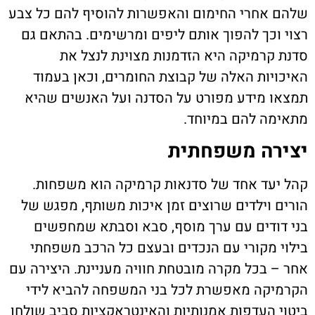
שלהם אחרי החימום והאפשרות להוסיף להם כל צבע
רצוי וכך להפוך אותם ליפים ומרשימים. בהתאם גם
סדנת קרמיקה היא הזדמנות מצוינת לנצל את
האיכויות האלה של קבוצת החומרים, וכאן בעמוד
תמצאו מידע מפורט על הסדנה ועל האנשים שהיא
מתאימה להם במיוחד.
יצירה משפחתית
קהל יעד אחד של סדנאות קרמיקה הוא משפחות.
הורים וילדים שרוצים זמן איכות משותף, מפגש של
בני דודים עם ערך מוסף, סבא וסבתא שמחפשים
בילוי מקורי עם הנכדים ובעצם כל הרכב משפחתי
אחר – בכל מקרה מובטחת חוויה מעניינת. היצירה עם
הקרמיקה מאפשרת לכל בני המשפחה להביא לידי
ביטוי העדפות אמנותיות והאינטראקציות סביב שולחן