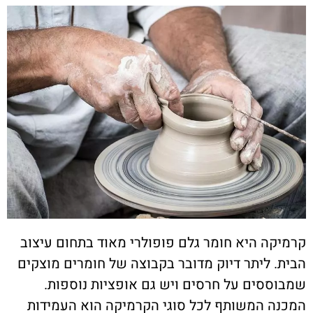
קרמיקה היא חומר גלם פופולרי מאוד בתחום עיצוב
הבית. ליתר דיוק מדובר בקבוצה של חומרים מוצקים
שמבוססים על חרסים ויש גם אופציות נוספות.
המכנה המשותף לכל סוגי הקרמיקה הוא העמידות