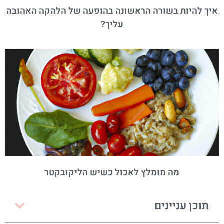
איך להיות בשורה הראשונה בהופעה של הלהקה האהובה
עליך?
מה מומלץ לאכול כשיש הליקובקטר
תוכן עניינים