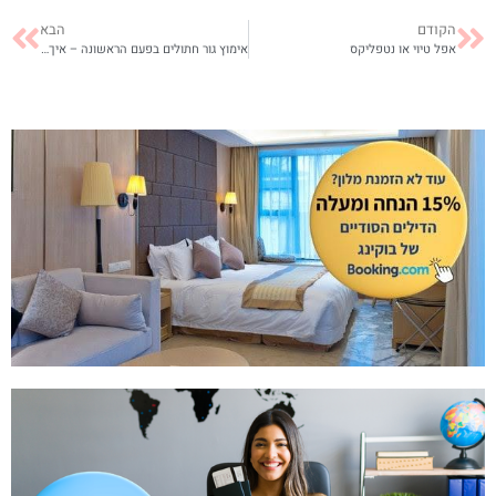
הקודם
הבא
אפל טיוי או נטפליקס
אימוץ גור חתולים בפעם הראשונה – איך להכין את הבית?