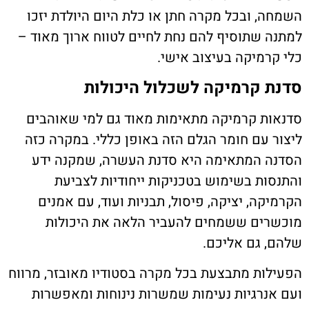
השמחה, ובכל מקרה חתן או כלת היום היולדת יזכו
למתנה שתוסיף להם נחת לחיים לטווח ארוך מאוד –
כלי קרמיקה בעיצוב אישי.
סדנת קרמיקה לשכלול היכולות
סדנאות קרמיקה מתאימות מאוד גם למי שאוהבים
ליצור עם חומר הגלם הזה באופן כללי. במקרה כזה
הסדנה המתאימה היא סדנת העשרה, שמקנה ידע
והתנסות בשימוש בטכניקות ייחודיות לצביעת
הקרמיקה, יציקה, פיסול, תבניות ועוד, עם אמנים
מוכשרים ששמחים להעביר הלאה את היכולות
שלהם, גם אליכם.
הפעילות מתבצעת בכל מקרה בסטודיו מאובזר, מרווח
ועם אנרגיות נעימות שמשרות נינוחות ומאפשרות