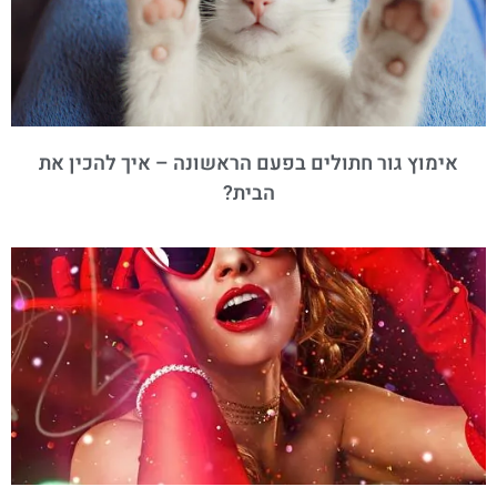
אימוץ גור חתולים בפעם הראשונה – איך להכין את
הבית?