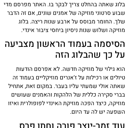
בלוג שאתה בהחלט צריך לבקר בו. האתר מפרסם מדי
שבוע סרטוני מוזיקה של אמנים שונים, אם זה הדבר
שלך. החומר מבוסס על ארבע שנות ריצה. בלוג
מוזיקה ושלוש שנות ניסיון ביחסי ציבור אינדי.
הסיסמה בעמוד הראשון מצביעה
על כך שהבלוג הזה
הוא גילוי של מוזיקה חדשה. לא אפרסם הודעות
טיולים או רכילות על ז'אנרים מוזיקליים בעמוד זה
שאתה אולי שמעתי עליו בעבר. במקום זאת, אתחיל
בברי סקירה כללית של הלהקות והאמנים שעושים
מוזיקה, כיצד הפכה מוזיקת האינדי לפופולרית ואיזו
השפעה יש לה עד היום.
עוד זמר-יוצר פורה וחתן פרס