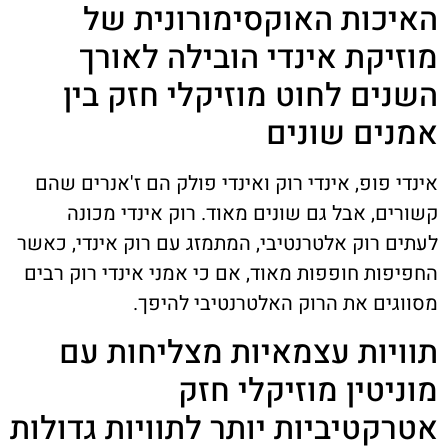
האיכות האוקסימורונית של
מוזיקת אינדי הובילה לאורך
השנים לחוט מוזיקלי חזק בין
אמנים שונים
אינדי פופ, אינדי רוק ואינדי פולק הם ז'אנרים שהם
קשורים, אבל גם שונים מאוד. רוק אינדי מכונה
לעתים רוק אלטרנטיבי, המתמזג עם רוק אינדי, כאשר
החפיפות חופפות מאוד, אם כי אמני אינדי רוק רבים
מסווגים את הרוק האלטרנטיבי להיפך.
תוויות עצמאיות מצליחות עם
מוניטין מוזיקלי חזק
אטרקטיביות יותר לתוויות גדולות