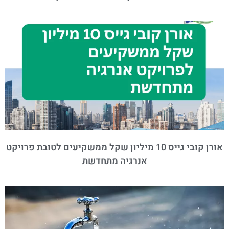
אורן קובי גייס 10 מיליון שקל ממשקיעים לטובת פרויקט
אנרגיה מתחדשת