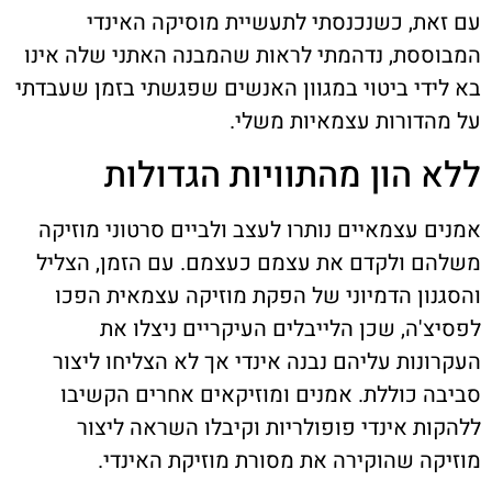
עם זאת, כשנכנסתי לתעשיית מוסיקה האינדי
המבוססת, נדהמתי לראות שהמבנה האתני שלה אינו
בא לידי ביטוי במגוון האנשים שפגשתי בזמן שעבדתי
על מהדורות עצמאיות משלי.
ללא הון מהתוויות הגדולות
אמנים עצמאיים נותרו לעצב ולביים סרטוני מוזיקה
משלהם ולקדם את עצמם כעצמם. עם הזמן, הצליל
והסגנון הדמיוני של הפקת מוזיקה עצמאית הפכו
לפסיצ'ה, שכן הלייבלים העיקריים ניצלו את
העקרונות עליהם נבנה אינדי אך לא הצליחו ליצור
סביבה כוללת. אמנים ומוזיקאים אחרים הקשיבו
ללהקות אינדי פופולריות וקיבלו השראה ליצור
מוזיקה שהוקירה את מסורת מוזיקת האינדי.