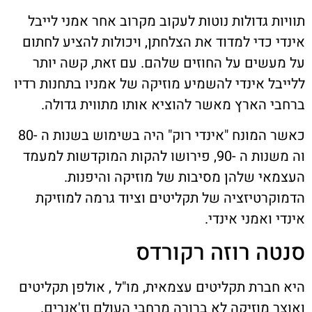
תוויות גדולות נוטות לעקוב מקרוב אחר אמני לייבל
אינדי כדי למדוד את הצלחתן, ויכולות להציע לחתום
על מעשים על החוזים שלהם. עם זאת, קשה יותר
ללייבל אינדי להשמיע מוזיקה של אמניו בתחנות רדיו
ברחבי הארץ מאשר להוציא אותו מתווית גדולה.
כאשר המונח "אינדי רוק" היה בשימוש בשנות ה -80
וה משנות ה -90, פירושו להקות המוקדשות למעמד
העצמאי שלהן מסיבות של מוזיקה והיפנות.
הדמוקרטיזציה של תקליטים וציוד גרמה למוזיקת
אינדי ואמני אינדי.
סנטה רוזה רקורדס
היא חברת תקליטים עצמאית, מו"ל , אולפן תקליטים
ואוצר מוזיקה לא ברורה מרחבי העולם וז'אנרים.