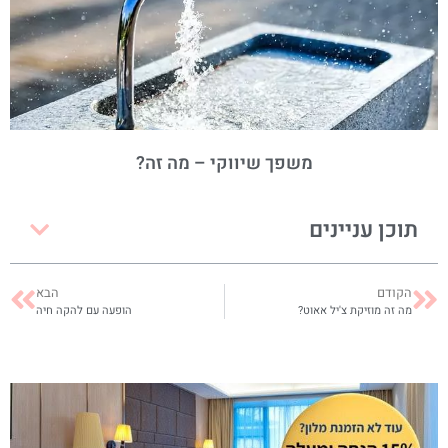
משפך שיווקי – מה זה?
תוכן עניינים
הקודם
הבא
מה זה מוזיקת צ'יל אאוט?
הופעה עם להקה חיה