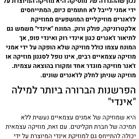
נכון שההגדרה של מוסיקה היא מוזיקה המיוצרת על
ידי אמני לייבל לא חתומים כיום, המתייחסים
לז'אנרים מוזיקליים המושפעים ממוזיקת
אלקטרוניקה, פולק ורוק. המונח "אינדי" משמש גם
לתיאור ז'אנרים כגון אינדי רוק ואינדי פופ, אך
המונח עצמו כולל מוזיקה שלא הופקה על ידי אמני
מוזיקה עצמאיים רבים, אינו נופל לסגנון מוזיקה או
ז'אנר מוזיקה מוגדר אחד ומקורו בהוצאה עצמית.
מוזיקה שניתן לחלק לז'אנרים שונים.
הפרשנות הברורה ביותר למילה
"אינדי"
היא שמוזיקה של אמנים עצמאיים נעשית ללא
תמיכה של חברת תקליטים. עם זאת, מוזיקה עצמאית
יכולה להתייחס גם למוזיקת אינדי המיוצרת על ידי