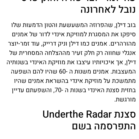
נובל לאחרונה
בוב דילן, שהפרוזה המשעשעת והטון הדמעות שלו
סיפקו את המסגרת למוזיקת אינדי לדור של אמנים
מהורהרים. אמנים כמו דילן וניק דרייק, עוד זמר-יוצר
אנגלי שחווה רק חלק זעיר מההצלחה המסחרית של
דילן, אך איכויותיו עיצבו את מוזיקת האינדי בשנותיה
המעצבות. אמנים משנות ה -60 שהיו להם השפעה
מתמשכת על מוזיקת אינדי בהשראת אמנים שהיו
בחזית סצנת האינדי בשנות ה -70, והשפעתם עדיין
מורגשת.
סצנת Underthe Radar
התפרסמה בשם