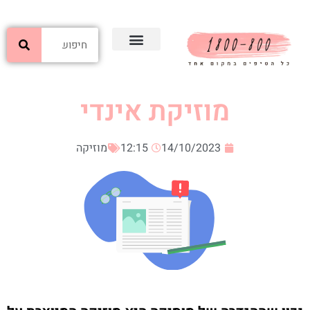
מוזיקת אינדי
14/10/2023
12:15
מוזיקה