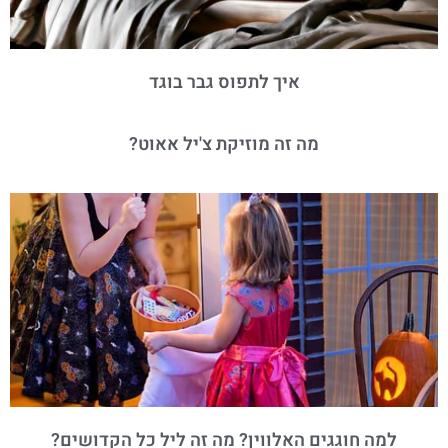
איך לתפוס גבר בוגד
מה זה מוזיקת צ'יל אאוט?
למה חוגגים האלווין? מה זה ליל כל הקדושים?