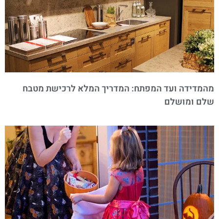
מהמדידה ועד המפתח: המדריך המלא לרכישת מטבח
שלם ומושלם