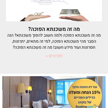
מה זה משכנתא הפוכה?
מה זה משכנתא הפוכה ולמה חשוב להפוך משכנתא? הנה
הסבר מהי משכנתא הפוכה, למי זה מתאים, יתרונות,
חסרונות ועוד מידע חשוב! מה זה משכנתא הפוכה?
לפרטים »