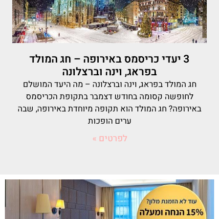
3 יעדי כריסמס באירופה – חג המולד
בפראג, וינה וברצלונה
חג המולד בפראג, וינה וברצלונה – מה היעד המושלם
לחופשה קסומה בחודש דצמבר בתקופת הכריסמס
באירופה? חג המולד הוא תקופה מיוחדת באירופה, שבה
ערים הופכות
לפרטים »