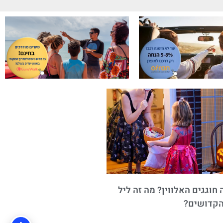
חוגגים האלווין? מה זה ליל
הקדושים?