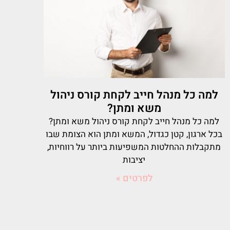
למה כל מנהל חייב לקחת קורס ניהול
משא ומתן?
למה כל מנהל חייב לקחת קורס ניהול משא ומתן?
בכל ארגון, קטן כגדול, המשא ומתן הוא הצומת שבו
מתקבלות ההחלטות המשפיעות ביותר על רווחיות,
יציבות
לפרטים »