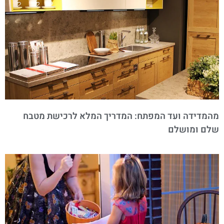
מהמדידה ועד המפתח: המדריך המלא לרכישת מטבח
שלם ומושלם