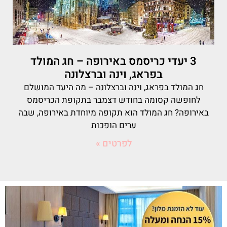
3 יעדי כריסמס באירופה – חג המולד
בפראג, וינה וברצלונה
חג המולד בפראג, וינה וברצלונה – מה היעד המושלם
לחופשה קסומה בחודש דצמבר בתקופת הכריסמס
באירופה? חג המולד הוא תקופה מיוחדת באירופה, שבה
ערים הופכות
לפרטים »