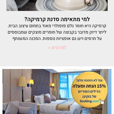
למי מתאימה סדנת קרמיקה?
קרמיקה היא חומר גלם פופולרי מאוד בתחום עיצוב הבית.
ליתר דיוק מדובר בקבוצה של חומרים מוצקים שמבוססים
על חרסים ויש גם אופציות נוספות. המכנה המשותף
לפרטים »