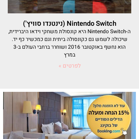
Nintendo Switch (נינטנדו סוויץ')
ה-Nintendo Switch היא קונסולת משחקי וידאו היברידית,
שיכולה לשמש גם כקונסולה ביתית וגם כמכשיר כף יד.
הוא נחשף באוקטובר 2016 ושוחרר ברחבי העולם ב-3
במרץ
לפרטים »