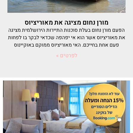
מורן נחום מציגה את מאוריציוס
הפעם מורן נחום בעלת סוכנות התיירות הירושלמית מציגה
את מאוריציוס אשר הוא אי יפהפה שכדאי לבקר בו לפחות
פעם אחת בחייכם. האי מאוריציוס ממוקם באוקיינוס
לפרטים »