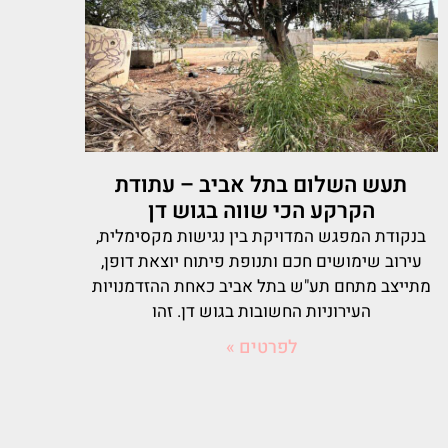
תעש השלום בתל אביב – עתודת
הקרקע הכי שווה בגוש דן
בנקודת המפגש המדויקת בין נגישות מקסימלית,
עירוב שימושים חכם ותנופת פיתוח יוצאת דופן,
מתייצב מתחם תע"ש בתל אביב כאחת ההזדמנויות
העירוניות החשובות בגוש דן. זהו
לפרטים »