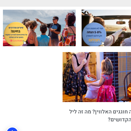
חוגגים האלווין? מה זה ליל
הקדושים?