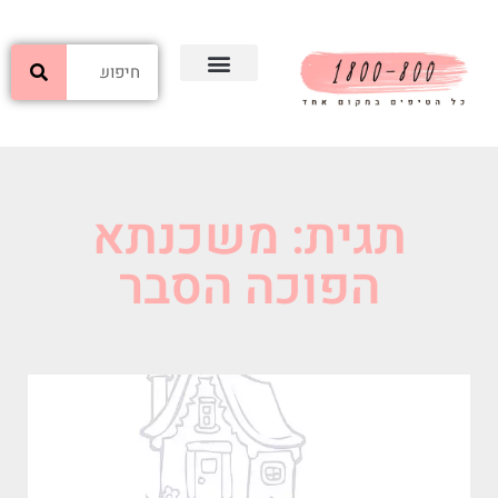
תגית: משכנתא
הפוכה הסבר