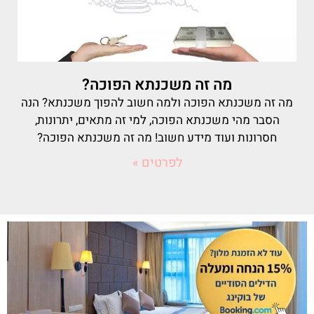
מה זה משכנתא הפוכה?
מה זה משכנתא הפוכה ולמה חשוב להפוך משכנתא? הנה
הסבר מהי משכנתא הפוכה, למי זה מתאים, יתרונות,
חסרונות ועוד מידע חשוב! מה זה משכנתא הפוכה?
לפרטים »