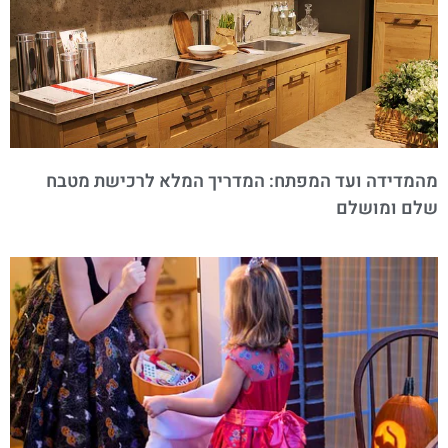
מהמדידה ועד המפתח: המדריך המלא לרכישת מטבח
שלם ומושלם