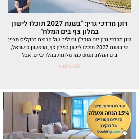
רונן מרדכי גרין: "בשנת 2027 תוכלו לישון
במלון צף בים המלח"
רונן מרדכי גרין יזם הנדל"ן ובעליה של קבוצת ברקליס מציין
כי בשנת 2027 תוכלו לישון במלון צף, הראשון בישראל,
בים המלח..ממש כמו מלונות במלדיביים. אבל
לפרטים »