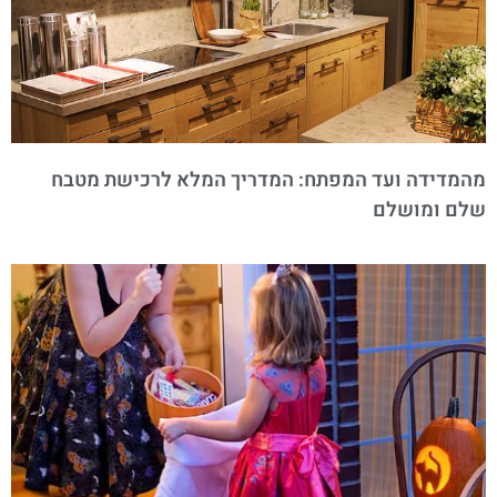
מהמדידה ועד המפתח: המדריך המלא לרכישת מטבח
שלם ומושלם