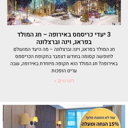
3 יעדי כריסמס באירופה – חג המולד
בפראג, וינה וברצלונה
חג המולד בפראג, וינה וברצלונה – מה היעד המושלם
לחופשה קסומה בחודש דצמבר בתקופת הכריסמס
באירופה? חג המולד הוא תקופה מיוחדת באירופה, שבה
ערים הופכות
לפרטים »