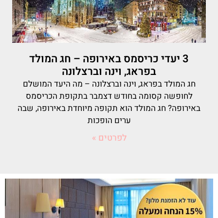
3 יעדי כריסמס באירופה – חג המולד
בפראג, וינה וברצלונה
חג המולד בפראג, וינה וברצלונה – מה היעד המושלם
לחופשה קסומה בחודש דצמבר בתקופת הכריסמס
באירופה? חג המולד הוא תקופה מיוחדת באירופה, שבה
ערים הופכות
לפרטים »