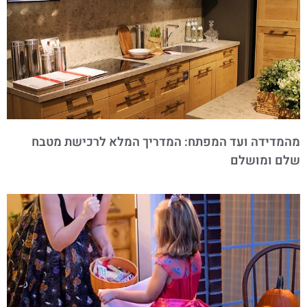
מהמדידה ועד המפתח: המדריך המלא לרכישת מטבח
שלם ומושלם