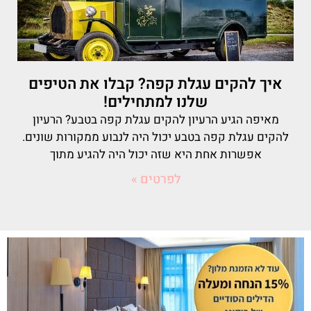
איך להקים עגלת קפה? קבלו את הטיפים
שלנו למתחילים!
מאיפה הגיע הרעיון להקים עגלת קפה בטבע? הרעיון
להקים עגלת קפה בטבע יכול היה לנבוע ממקורות שונים.
אפשרות אחת היא שזה יכול היה להגיע מתוך
לפרטים »