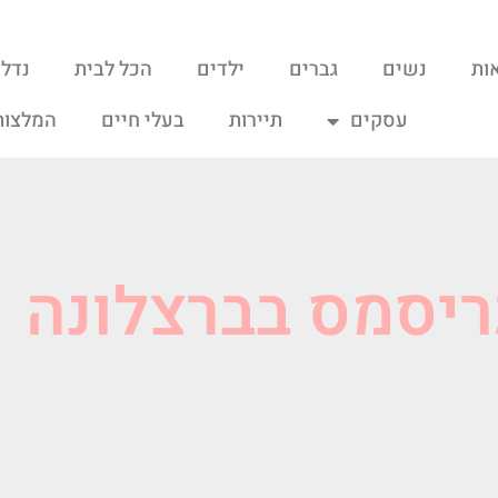
ות
נשים
גברים
ילדים
הכל לבית
נדל"
עסקים
תיירות
בעלי חיים
המלצות
ריסמס בברצלונה