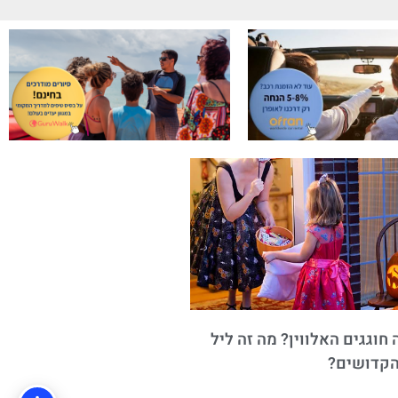
חוגגים האלווין? מה זה ליל
הקדושים?