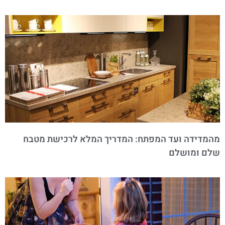
מהמדידה ועד המפתח: המדריך המלא לרכישת מטבח
שלם ומושלם