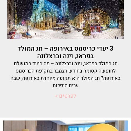
3 יעדי כריסמס באירופה – חג המולד
בפראג, וינה וברצלונה
חג המולד בפראג, וינה וברצלונה – מה היעד המושלם
לחופשה קסומה בחודש דצמבר בתקופת הכריסמס
באירופה? חג המולד הוא תקופה מיוחדת באירופה, שבה
ערים הופכות
לפרטים »