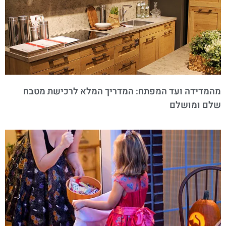
מהמדידה ועד המפתח: המדריך המלא לרכישת מטבח
שלם ומושלם