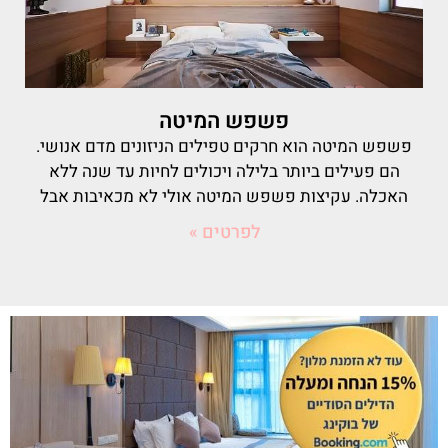
פשפש המיטה
פשפש המיטה הוא חרקים טפילים הניזונים מדם אנושי.
הם פעילים ביותר בלילה ויכולים לחיות עד שנה ללא
האכלה. עקיצות פשפש המיטה אולי לא מכאיבות אבל
לפרטים »