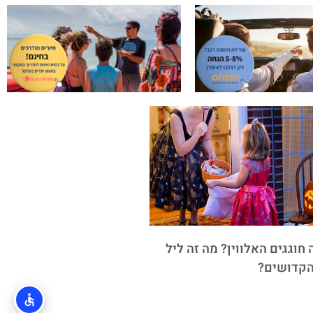
חוגגים האלווין? מה זה ליל
הקדושים?