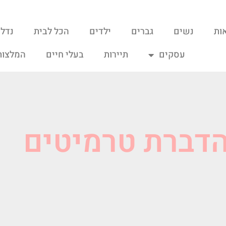
ות
נשים
גברים
ילדים
הכל לבית
נדל"
עסקים
תיירות
בעלי חיים
המלצות
הדברת טרמיטים