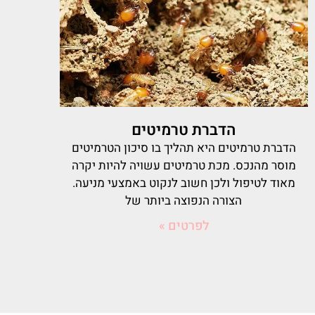
הדברת טרמיטים
הדברת טרמיטים היא תהליך בו סיכון הטרמיטים
מוסר מהנכס. מכת טרמיטים עשויה להיות יקרה
מאוד לטיפול ולכן חשוב לנקוט באמצעי מניעה.
הצורה הנפוצה ביותר של
לפרטים »