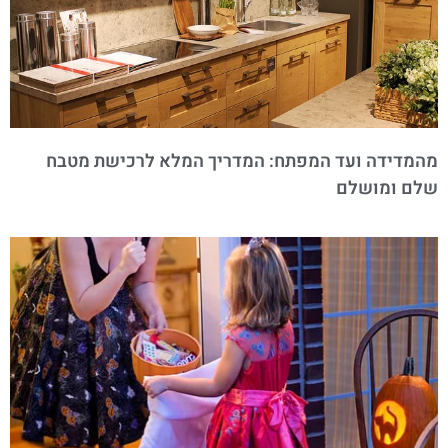
מהמדידה ועד המפתח: המדריך המלא לרכישת מטבח
שלם ומושלם