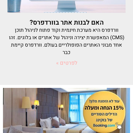
האם לבנות אתר בוורדפרס?
וורדפרס היא מערכת חינמית וקוד פתוח לניהול תוכן
(CMS) המאפשרת יצירה וניהול של אתרים או בלוגים. זהו
אחד מבוני האתרים הפופולריים בעולם. וורדפרס קיימת
כבר
לפרטים »