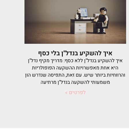
איך להשקיע בנדל"ן בלי כסף
איך להשקיע בנדל"ן ללא כסף: מדריך מקיף נדל"ן
היא אחת מאפשרויות ההשקעה הפופולריות
והרווחיות ביותר שיש. עם זאת, התפיסה שנדרש הון
משמעותי להשקעה בנדל"ן מרתיעה
לפרטים »