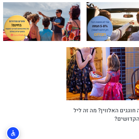
חוגגים האלווין? מה זה ליל
הקדושים?