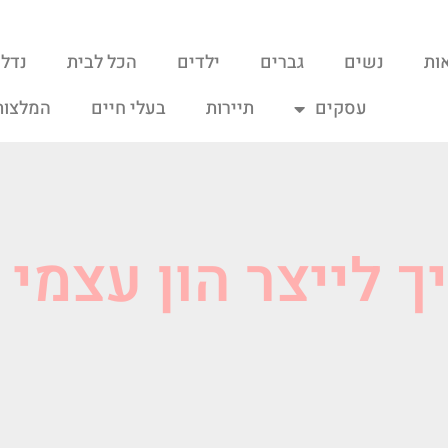
ות
נשים
גברים
ילדים
הכל לבית
נדל"
עסקים
תיירות
בעלי חיים
המלצות
ך לייצר הון עצמי