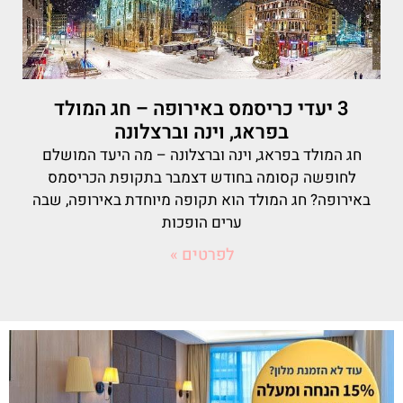
3 יעדי כריסמס באירופה – חג המולד
בפראג, וינה וברצלונה
חג המולד בפראג, וינה וברצלונה – מה היעד המושלם
לחופשה קסומה בחודש דצמבר בתקופת הכריסמס
באירופה? חג המולד הוא תקופה מיוחדת באירופה, שבה
ערים הופכות
לפרטים »