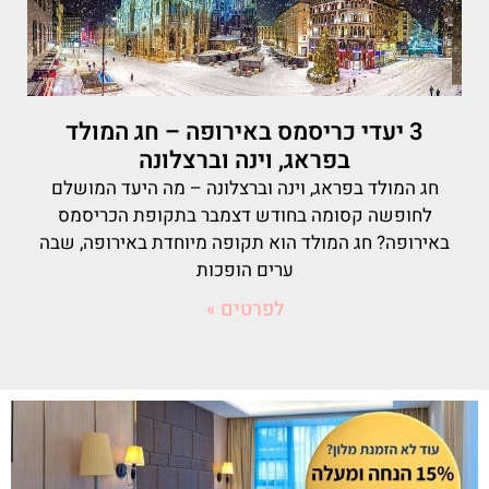
3 יעדי כריסמס באירופה – חג המולד
בפראג, וינה וברצלונה
חג המולד בפראג, וינה וברצלונה – מה היעד המושלם
לחופשה קסומה בחודש דצמבר בתקופת הכריסמס
באירופה? חג המולד הוא תקופה מיוחדת באירופה, שבה
ערים הופכות
לפרטים »