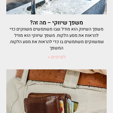
משפך שיווקי – מה זה?
משפך השיווק הוא מודל שבו משתמשים משווקים כדי
להראות את מסע הלקוח. משפך שיווקי הוא מודל
שמשווקים משתמשים בו כדי להראות את מסע הלקוח.
המשפך
לפרטים »