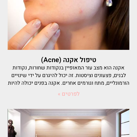
טיפול אקנה (Acne)
אקנה הוא מצב עור המאופיין בנקודות שחורות, נקודות
לבנים, פצעונים וציסטות. זה יכול להיגרם על ידי שינויים
הורמונליים, מתח וגורמים אחרים. אקנה בפנים יכולה להיות
לפרטים »