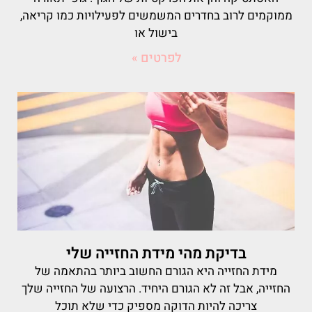
ממוקמים לרוב בחדרים המשמשים לפעילויות כמו קריאה,
בישול או
לפרטים »
בדיקת מהי מידת החזייה שלי
מידת החזייה היא הגורם החשוב ביותר בהתאמה של
החזייה, אבל זה לא הגורם היחיד. הרצועה של החזייה שלך
צריכה להיות הדוקה מספיק כדי שלא תוכל