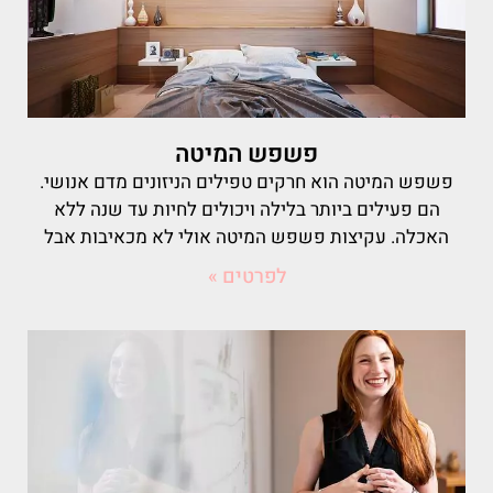
פשפש המיטה
פשפש המיטה הוא חרקים טפילים הניזונים מדם אנושי.
הם פעילים ביותר בלילה ויכולים לחיות עד שנה ללא
האכלה. עקיצות פשפש המיטה אולי לא מכאיבות אבל
לפרטים »