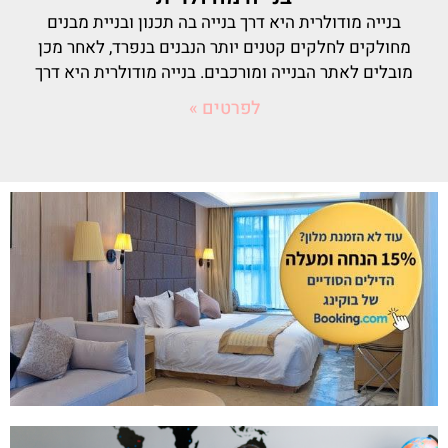
בנייה מודולרית היא דרך בנייה בה תכנון ובניית מבנים
מחולקים לחלקים קטנים יותר הנבנים בנפרד, לאחר מכן
מובלים לאתר הבנייה ומורכבים. בנייה מודולרית היא דרך
לפרטים »