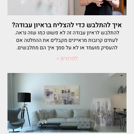
איך להתלבש כדי להצליח בראיון עבודה?
להתלבש לראיון עבודה זה לא פשוט כמו שזה נראה.
לעתים קרובות מראיינים מקבלים את ההחלטה אם
להעסיק מועמד או לא על סמך איך הם מתלבשים.
לפרטים »