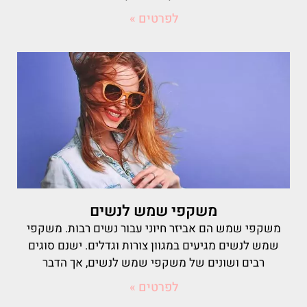
לפרטים »
משקפי שמש לנשים
משקפי שמש הם אביזר חיוני עבור נשים רבות. משקפי
שמש לנשים מגיעים במגוון צורות וגדלים. ישנם סוגים
רבים ושונים של משקפי שמש לנשים, אך הדבר
לפרטים »