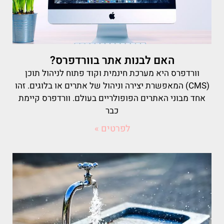
האם לבנות אתר בוורדפרס?
וורדפרס היא מערכת חינמית וקוד פתוח לניהול תוכן
(CMS) המאפשרת יצירה וניהול של אתרים או בלוגים. זהו
אחד מבוני האתרים הפופולריים בעולם. וורדפרס קיימת
כבר
לפרטים »