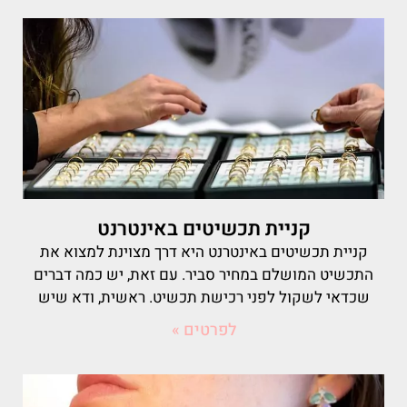
קניית תכשיטים באינטרנט
קניית תכשיטים באינטרנט היא דרך מצוינת למצוא את
התכשיט המושלם במחיר סביר. עם זאת, יש כמה דברים
שכדאי לשקול לפני רכישת תכשיט. ראשית, ודא שיש
לפרטים »