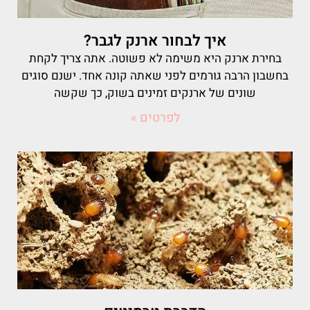
איך לבחור ארנק לגבר?
בחירת ארנק היא משימה לא פשוטה. אתה צריך לקחת
בחשבון הרבה גורמים לפני שאתה קונה אחד. ישנם סוגים
שונים של ארנקים זמינים בשוק, כך שקשה
לפרטים »