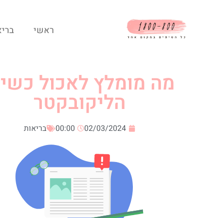
ראשי
בריא
מה מומלץ לאכול כשי
הליקובקטר
02/03/2024
00:00
בריאות