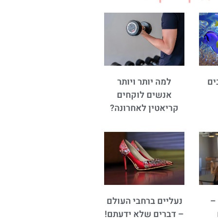
ים
למה יותר ויותר
אנשים לוקחים
קריאטין לאחרונה?
–
נעליים ברחבי העולם
– דברים שלא ידעתם!