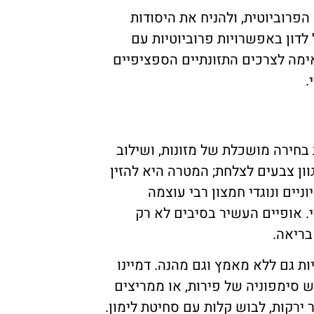
הפרוביוטית, ולהניח את היסודות
 לדון באפשרויות פרוביוטיות עם
ימה לצרכים התזונתיים הספציפיים
.
בחירה מושכלת של מזונות, ושילוב
ון צבעים לצלחת; המטרה היא להזין
ניים ונוגדי חמצון רבי עוצמה
י. אופיים העשיר בסיבים לא רק
בריאה.
ות גם ללא מאמץ וגם מהנה. דמיינו
 סימפוניה של פירות, או ממריצים
רקות, לבוש קלות עם סחיטת לימון.