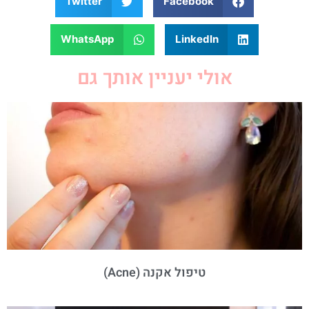
Twitter
Facebook
WhatsApp
LinkedIn
אולי יעניין אותך גם
טיפול אקנה (Acne)