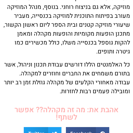
מוזיקה, אלא גם בניצוח רוחני. בנוסף, מנהל המוזיקה
מעורב בפיתוח התוכנית למוזיקה בכנסייה, מעביר
שיעורי מוזיקה קטנים ובית הספר ליום ראשון הקשור,
מתכנן הופעות מקומיות והופעות מקהלה ומאמן
להקות גוספל בכנסייה משלו, כולל מכשירים כמו
גיטרה ותופים.
כל האלמנטים הללו דורשים עבודת תכנון וניהול, אשר
בתורם משמחים את החברים וחוזרים למקהלה.
עבודה מאחורי הקלעים של מקהלה גוזלת זמן רב יותר
ומובילה פעמים רבות לחזרות.
אהבת את: מה זה מקהלה?? אפשר
לשתף!