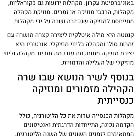
באוניברסיטת עקרון. מקהלות ידועות גם כקוראליות,
מקהלות, הרכבי מוזיקה או זמרים. מוזיקת מקהלה
מתייחסת למוזיקה שנכתבה ושרה על ידי מקהלות.
קנטטה היא מילה איטלקית ליצירה קצרה מושרה עם
זמרות סולו ומקהלה בליווי מוזיקלי. אורטוריו היא
יצירת מוזיקה מתוחכמת עם כמה זמרים, מקהלה וליווי
מוזיקלי של העלילה והדמויות.
בנוסף לשיר הנושא שבו שרה
הקהילה מזמורים ומוזיקה
כנסייתית
מקהלות הכנסייה שרות את כל הליטורגיה, כולל
הקדמה נכונה, התייחדות הדרגתית ואנטיפונים
המתאימים לזמנים השונים של השנה הליטורגית.