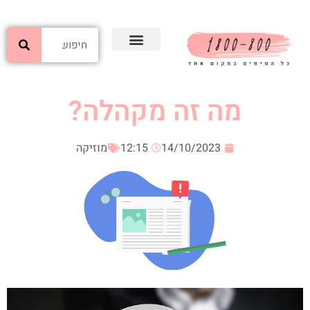
מה זה מקהלה?
14/10/2023
12:15
מוזיקה