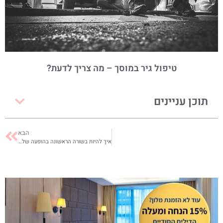
טיפול גיר במוסך – מה צריך לדעת?
תוכן עניינים
הבא
איך להיות בשורה הראשונה בהופעה של הלהקה האהובה עליך?