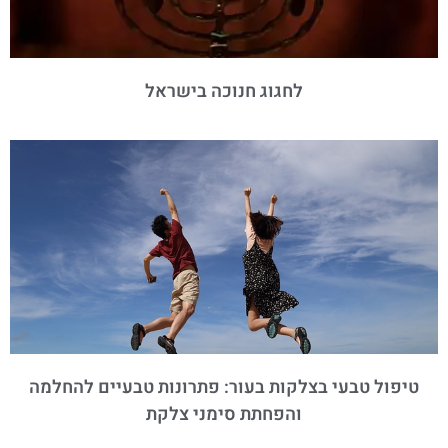
לחגוג חנוכה בישראל
טיפול טבעי בצלקות בעור: פתרונות טבעיים להחלמה
והפחתת סימני צלקת