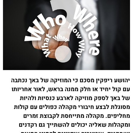
יהושע ריפקין מסכם כי המוזיקה של באך נכתבה
עם קול יחיד או חלק ממנה בראש, לאור אחריותו
של באך לספק מוזיקה לארבע כנסיות ולהיות
מסוגלת לבצע חיבורי מקהלה כפולים עם קולות
מחליפים. מקהלה מתייחסת לקבוצת זמרים
ומקהלות שאליה יכולים להשתייך גם רקדנים