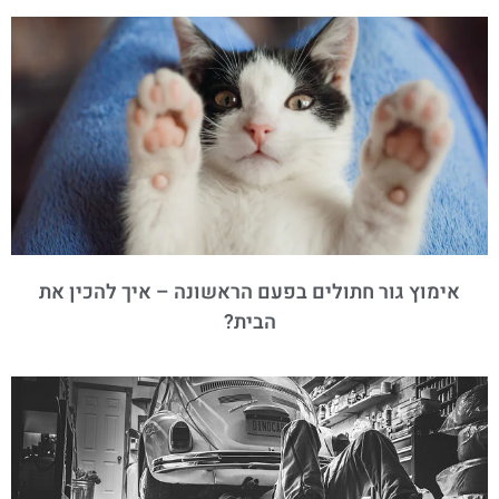
אימוץ גור חתולים בפעם הראשונה – איך להכין את
הבית?