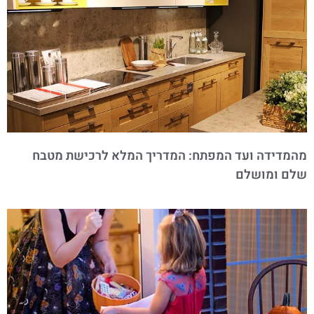
מהמדידה ועד המפתח: המדריך המלא לרכישת מטבח
שלם ומושלם