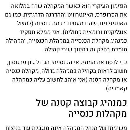
הפזמון העיקרי הוא כאשר המקהלה שרה במלואה
את הפרופרס, האינטרוויט וההדרגה הדרגתית, כמו גם
האנטיפונים, שהם מעטים בכמה כנסיות (למשל
אנגליקנית ורומאית קתולית). אני ממלא תפקיד
כמנהיג מקהלת הכנסייה במקהלת הכנסייה, והקהילה
תומכת בחלק זה בתיווך שירי קהילה.
כדי לנסח את המוזיקאי הכנסייתי הגדול ג'ון פרגוסון,
חשוב לראות בקהילה כמקהלה גדולה, מקהלת כנסיה
או מקהלה קטנה (אני אוהב לחשוב עליה כמקהלה
קאמרית).
כמנהיג קבוצה קטנה של
מקהלות כנסייה
משימתו של מנהל המקהלה אינה מוגבלת עוד בניצוח