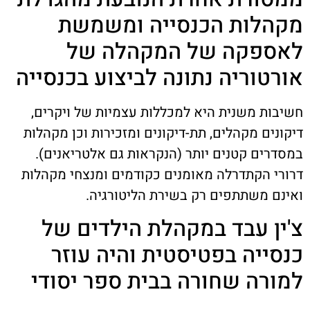
מקהלות הכנסייה ומשמשת
לאספקה של המקהלה של
אורטוריה נתונה לביצוע בכנסייה
חשיבות משנית היא למכללות עצמיות של ויקרים,
דיקונים מקהלים, תת-דיקונים ומזכירות וכן מקהלות
במסדרים קטנים יותר (הנקראות גם אלטריאנים).
דרורי הקתדרלה מאומנים כקודמים ומנצחי מקהלות
ואינם משתתפים רק בשירת הליטורגיה.
צ'ין עבד במקהלת הילדים של
כנסייה בפטיסטית והיה עוזר
למורה שחורה בבית ספר יסודי