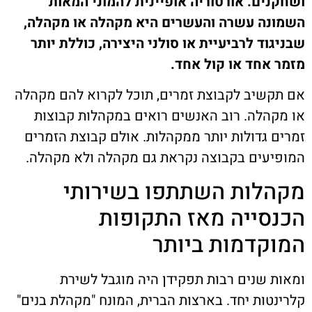
ושחקנים. אורטוריה אופיינית להמוני המאות
השמונה עשרה והעשרים היא מקהלה או מקהלה,
שבניגוד לרביעיית או סולני היצירה, כוללת יותר
מזמר אחד או קול אחד.
אם תקשיב לקבוצת זמרים, תוכל לקרוא להם מקהלה
או מקהלה. רוב האנשים רואים במקהלות קבוצות
זמרים גדולות יותר ממקהלות. אולם קבוצת הזמרים
המופיעים בקבוצה נקראת גם מקהלה ולא מקהלה.
מקהלות השתתפו בשירותי
הכנסייה מאז התקופות
המוקדמות ביותר
ומאות שנים רבות תפקידן היה מוגבל לשירת
קלרינטות יחד. בארצות הברית, המונח "מקהלת בנים"