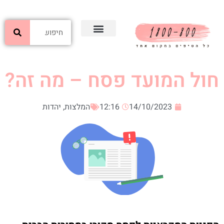
חול המועד פסח – מה זה?
14/10/2023
12:16
המלצות
,
יהדות