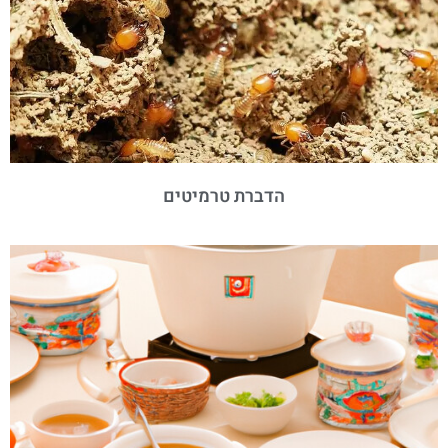
הדברת טרמיטים