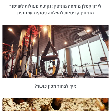
לירון קטלן מומחה מוניטין: נקיטת פעולות לשיפור
מוניטין קריטיות להצלחה עסקית-שיווקית
איך לבחור מכון כושר?