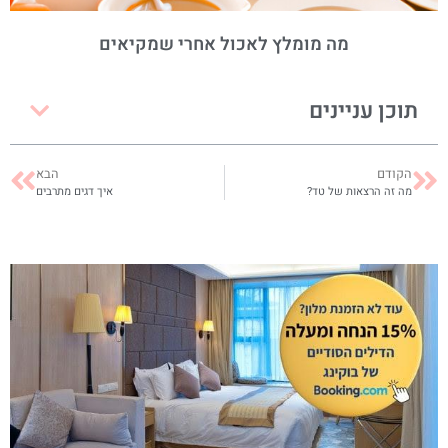
מה מומלץ לאכול אחרי שמקיאים
תוכן עניינים
הקודם
הבא
מה זה הרצאות של טד?
איך דגים מתרבים