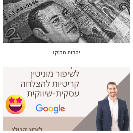
יהדות מרוקו