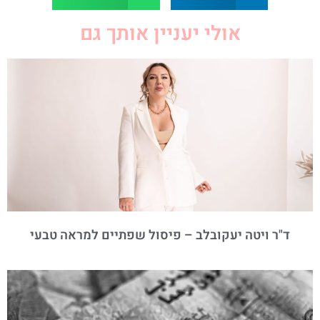
אולי יעניין אותך גם
ד"ר ויטה יעקובלב – פיסול שפתיים למראה טבעי