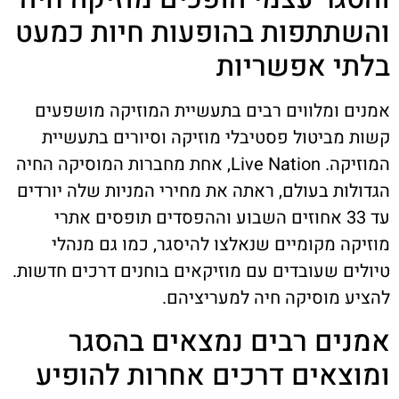
והשתתפות בהופעות חיות כמעט
בלתי אפשריות
אמנים ומלווים רבים בתעשיית המוזיקה מושפעים
קשות מביטול פסטיבלי מוזיקה וסיורים בתעשיית
המוזיקה. Live Nation, אחת מחברות המוסיקה החיה
הגדולות בעולם, ראתה את מחירי המניות שלה יורדים
עד 33 אחוזים השבוע וההפסדים תופסים אתרי
מוזיקה מקומיים שנאלצו להיסגר, כמו גם מנהלי
טיולים שעובדים עם מוזיקאים בוחנים דרכים חדשות.
להציע מוסיקה חיה למעריציהם.
אמנים רבים נמצאים בהסגר
ומוצאים דרכים אחרות להופיע