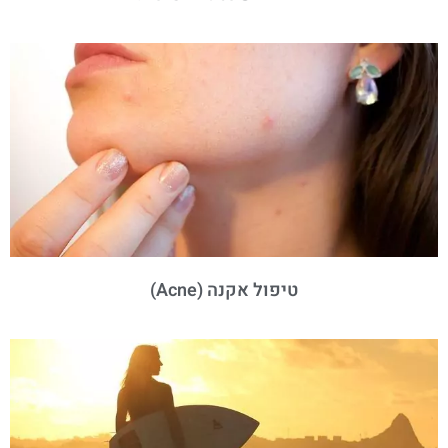
טיפול אקנה (Acne)