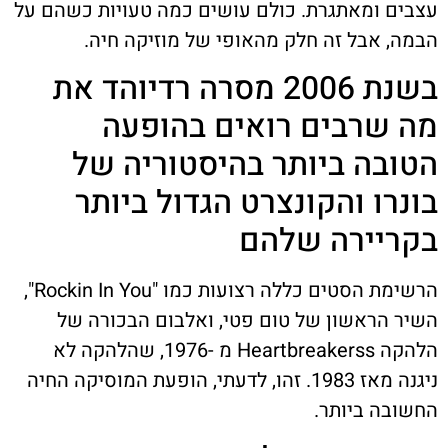
עצבים ומאתגרת. כולם עושים כמה טעויות כשהם על
הבמה, אבל זה חלק מהאופי של מוזיקה חיה.
בשנת 2006 מסרה רדיוהד את
מה שרבים רואים בהופעה
הטובה ביותר בהיסטוריה של
בונרו והקונצרט הגדול ביותר
בקריירה שלהם
הרשימת הסטים כללה רצועות כמו "Rockin In You",
השיר הראשון של טום פטי, ואלבום הבכורה של
הלהקה Heartbreakerss מ -1976, שהלהקה לא
ניגנה מאז 1983. זהו, לדעתי, הופעת המוסיקה החיה
החשובה ביותר.