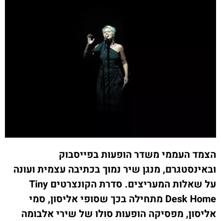
הצמד העממי משדר הופעות בפייסבוק
ובאינסטגרם, מנגן שיר נמוך בכתיבה עצמית ועונה
על שאלות המעריצים. סדרת הקונצרטים Tiny
Desk Home מתחילה בכך שסופי אליסון, סמי
אליסון, מפסיקה הופעות סולו של שירי אלבומה