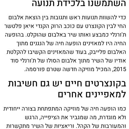
השתמשנו בלכידת תנועה
כדי להשוות תנועות ראש ותגובות בין הוצאת אלבום
החי לבין הקונצרט עם כוכב הרוק הקנדי איאן פלטשר
ת'ורנלי כמבצע ואותו שיר באלבום שהוקלט. בהופעה
החיה היו למאזינים הופעה חיה של הנגנים מתוך
האלבום פלייבק, בעוד שהמאזינים הקשיבו להקלטת
אודיו של השיר מתוך אלבום הסולו של ת'ורנלי סוד
2015, המכיל מוזיקה חדשה שטרם פורסמה.
בקונצרטים חיים יש גם חשיבות
למאפיינים אחרים
כמו הופעה חיה של מוזיקה המתפתחת בצורה ייחודית
ולא מוגדרת, מה שמגביר את הציפייה, הרגש
והמעורבות של הקהל. וריאציות של השיר מתקשרות