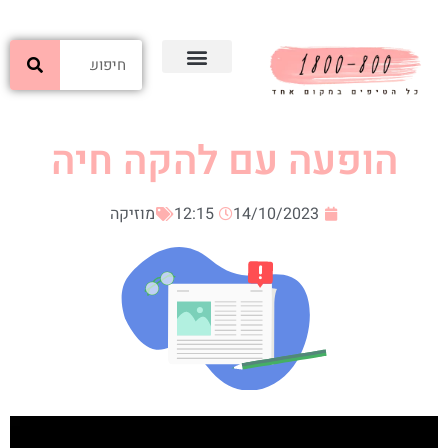
הופעה עם להקה חיה
14/10/2023
12:15
מוזיקה