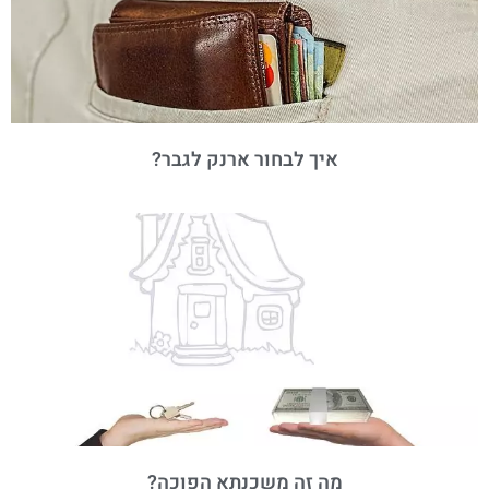
איך לבחור ארנק לגבר?
מה זה משכנתא הפוכה?