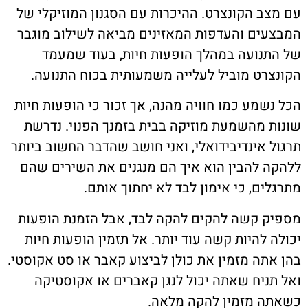
עם מצב הקונצרט. ההיכרות עם הסגנון המוזיקלי של
המבצעים והעדפות המאזינים מביאה לשילוב מוגבר
של התנועה במהלך הופעות חיות, בעוד שמעמד
הקונצרט מוביל לעלייה משמעותית בכוח התנועה.
הכל נשמע כמו חוויה מהנה, אך זכור כי הופעות חיות
שונות מהשמעת מוזיקה בבית בזמנך הפנוי. נדרשת
תרגול אינדיבידואלי, ואני חושב שהדבר החשוב ביותר
ללהקה להבין הוא איך הם מנגנים את השירים שהם
מתרגלים, כי אימון לבד לא יחתוך אותם.
מספיק קשה להקים להקה לבד, אבל הזמנת הופעות
יכולה להיות קשה עוד יותר. אל תזמין הופעות חיות
בהן אתה מזמין את כולן לביצוע קאבר או סט אקוסטי.
ואל תניח שאתה יכול לנגן קאברים או אקוסטיקה
כשאתה מזמין להקה מלאה.