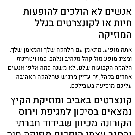
אנשים לא הולכים להופעות
חיות או לקונצרטים בגלל
המוזיקה
אתה מופיע, מתאמן עם הלהקה שלך והמאמן שלך,
ומציג מופע מול קהל מלהיב ונלהב, כמו ויטרינות
הלהקה הקבועות שלנו. לא משנה כמה אלפי אנשים
אחרים בקהל, זה עדיין מרגיש שהלהקה האהובה
עליכם מופיעה בשבילכם.
קונצרטים באביב ומוזיקת הקיץ
נמצאים בסיכון למגיפת וירוס
הקורונה מכיוון שבידוד חברתי
והסגר עצמי הופכים מוזיקה חיה