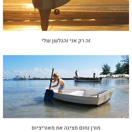
זה רק אני והגלשן שלי
מורן נחום מציגה את מאוריציוס