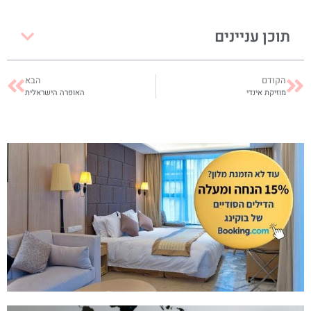
תוכן עניינים
הקודם
הבא
מוזיקת אינדי
האופרה הישראלית