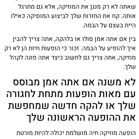
שאתה לא רק מנגן את המוזיקה, אלא גם מתרגל
אותה. קח את החזרות שלך לביצוע המוסיקה כאילו
היית בעצם על הבמה.
בין אם אתה אמן סולו או בלהקה, אתה צריך להבין
איך להופיע על הבמה. זכור כי הופעות חיות הן לא רק
מוזיקה, אתה צריך גם לחשוב כיצד אתה פונה לקהל
שלך.
לא משנה אם אתה אמן מבוסס
עם מאות הופעות מתחת לחגורה
שלך או להקה חדשה שמחפשת
את ההופעה הראשונה שלך
הופעה מוזיקה חיה מושלמת יכולה להיות מורטת