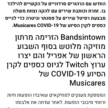
החדש עם הרהורים סרדוניים על הקשיים להילכד
בו. זמרת וכותבת שירים עם להקה וצוות משלה
מבצעת רסיטל שירים על פסנתר וגיטרה כדי לגייס
כספים לקרן הסיוע של Musicares COVID-19.
Bandsintown הזרימה מרתון
מוזיקה מלוטש בסוף השבוע
הראשון של אפריל והם יצרו
ערוץ Twitch לגיוס כספים לקרן
הסיוע COVID-19 של
Musicares
המספקת מענקים למוזיקאים שאיבדו הופעות חיות
ורווחי סיבובי הופעות. לאחר שדחה את אלבומו