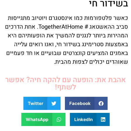
בשידור חי
כאשר פלטפורמות כמו אינסטגרם ויוטיוב מתגייסות
סביב ההאשטאג # TogetherAtHome. אחת הדרכים
המהירות ביותר לנגנים להמשיך את הופעותיהם היא
באמצעות סטרימינג בשידור חי, ואנו רואים עלייה
באמנים המציעים קונצרטים שבועיים או חד פעמיים
שאוהדים יכולים לצפות מהבית.
אהבת את: הופעה עם להקה חיה? אפשר
לשתף!
Twitter
Facebook
WhatsApp
LinkedIn