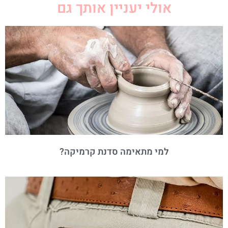
אולי יעניין אותך גם
למי מתאימה סדנת קרמיקה?