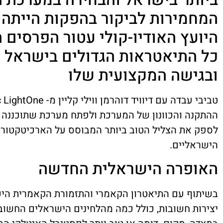
המחמירות לביקור בהפקות הייתה מ
היועץ האודיו-קולי עטור הפרסים 
כל התיאטראות הגדולים בישראל ו
ובגישה המקצועית שלו
ההתקנה והכוונון של המערכת ולפתח מערכת שתוכננה בע
לספק את הצליל הטוב ביותר המבוסס על הארכיטקטורה 
הישראליים.
האופרה הישראלית החדשה
בשיתוף עם התיאטרון הקאמרי והתזמורת הקאמרית היש