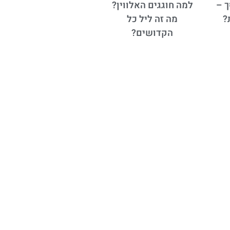
ך –
למה חוגגים האלווין?
?
מה זה ליל כל
הקדושים?