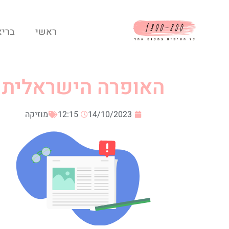
ראשי
בריא
האופרה הישראלית
14/10/2023
12:15
מוזיקה