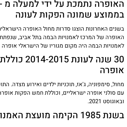
בממוצע שמונה הפקות לעונה
בשנים האחרונות הוצגו סדרות מחול האופרה הישראלית, 
לאמנויות הבמה היה מקום מגוריו של הישראלי אופרה מאז 4
30 שנה לעונת
אופרה
מחול, סימפוניה, ג'אז, תוכניות ילדים ואירוע מצדה. הת
עם סולני אופרה ישראליים, וכוללת חמש הפקות אופר
ובאוגוסט 2021.
בשנת 1985 הקימה מועצת האמנות והתרבות