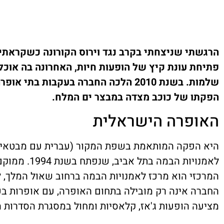
הרגשתי שניצחתי בקרב נגד וירוס הקורונה כשקראת
פתיחת עונת קיץ של הופעות חיות, האחרונה בה אוכל
שלמות. בשנת 2010 הלכה החברה בעקבות 
הפקתו של כוכב מצדה במבצר ים המלח.
האופרה הישראלית
היא הפקה המותאמת בשפת המקור (עברית עם מבטאים 
המרכזי הוא מרכז לאמנויות הבמה ברחוב שאול המלך, ל
החברה אינה רק מובילה בתחום האופרה, עם אופרות בכת
מציעה הופעות ג'אז, קלאסיות ומחול במסגרת הסדרות 