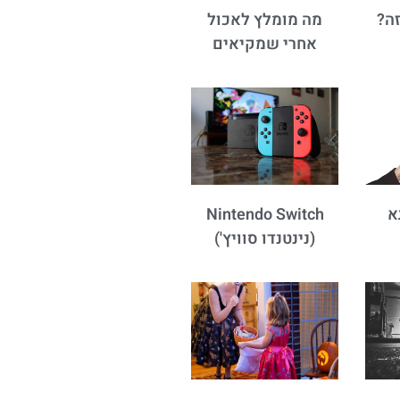
מה מומלץ לאכול
אחרי שמקיאים
א
Nintendo Switch
(נינטנדו סוויץ')