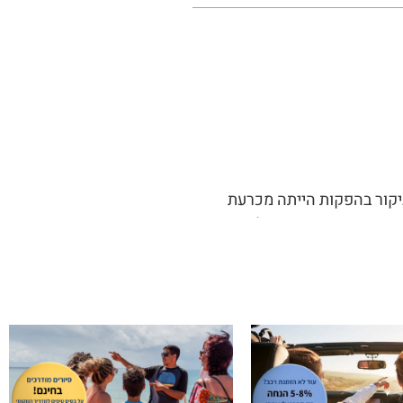
יקור בהפקות הייתה מכרעת
ו ובגישה המקצועית שלו